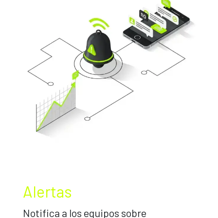
Alertas
Notifica a los equipos sobre