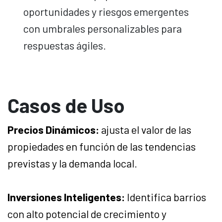
oportunidades y riesgos emergentes
con umbrales personalizables para
respuestas ágiles.
Casos de Uso
Precios Dinámicos:
ajusta el valor de las
propiedades en función de las tendencias
previstas y la demanda local.
Inversiones Inteligentes:
Identifica barrios
con alto potencial de crecimiento y