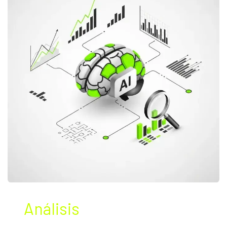
Análisis