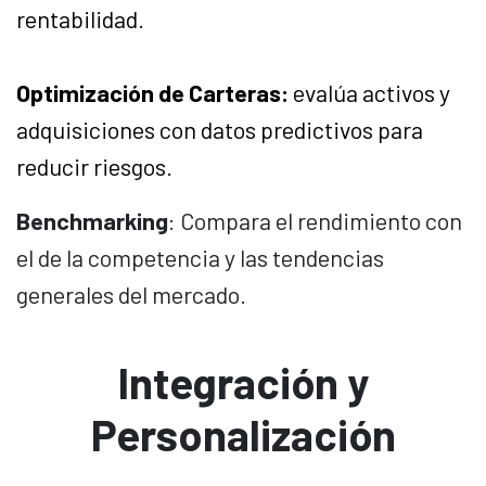
rentabilidad.
Optimización de Carteras:
evalúa activos y
adquisiciones con datos predictivos para
reducir riesgos. ​
Benchmarking
: Compara el rendimiento con
el de la competencia y las tendencias
generales del mercado.
Integración y
Personalización