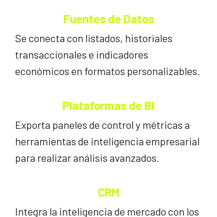
Fuentes de Datos
Se conecta con listados, historiales
transaccionales e indicadores
económicos en formatos personalizables.
Plataformas de BI
Exporta paneles de control y métricas a
herramientas de inteligencia empresarial
para realizar análisis avanzados.
CRM
Integra la inteligencia de mercado con los