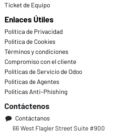
Ticket de Equipo
Enlaces Útiles
Política de Privacidad
Política de Cookies
Términos y condiciones
Compromiso con el cliente
Políticas de Servicio de Odoo
Políticas de Agentes
Políticas Anti-Phishing
Contáctenos
Contáctanos
66 West Flagler Street Suite #900