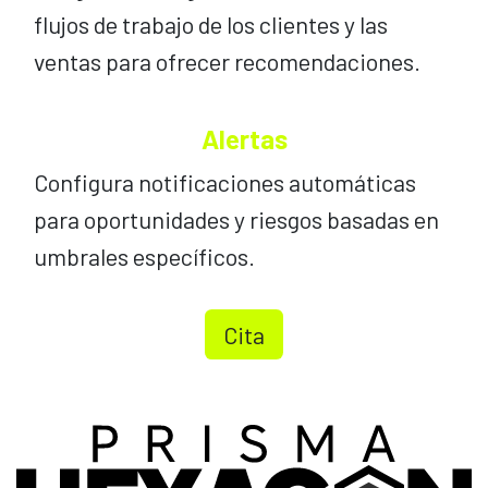
flujos de trabajo de los clientes y las
ventas para ofrecer recomendaciones.
Alertas
Configura notificaciones automáticas
para oportunidades y riesgos basadas en
umbrales específicos.
Cita