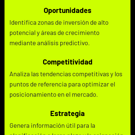
Oportunidades
Identifica zonas de inversión de alto
potencial y áreas de crecimiento
mediante análisis predictivo.
Competitividad
Analiza las tendencias competitivas y los
puntos de referencia para optimizar el
posicionamiento en el mercado.
Estrategia
Genera información útil para la