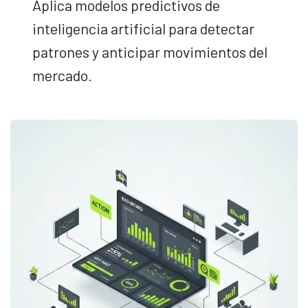
Aplica modelos predictivos de
inteligencia artificial para detectar
patrones y anticipar movimientos del
mercado.