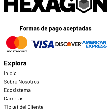
Formas de pago aceptadas
Explora
Inicio
Sobre Nosotros
Ecosistema
Carreras
Ticket del Cliente