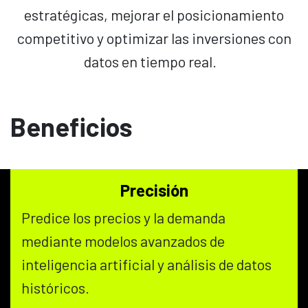
estratégicas, mejorar el posicionamiento
competitivo y optimizar las inversiones con
datos en tiempo real.
Beneficios
Precisión
Predice los precios y la demanda
mediante modelos avanzados de
inteligencia artificial y análisis de datos
históricos.