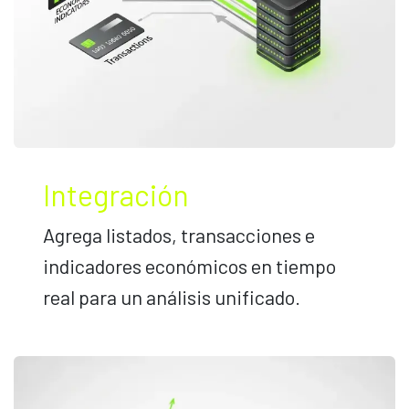
Integración
Agrega listados, transacciones e
indicadores económicos en tiempo
real para un análisis unificado.