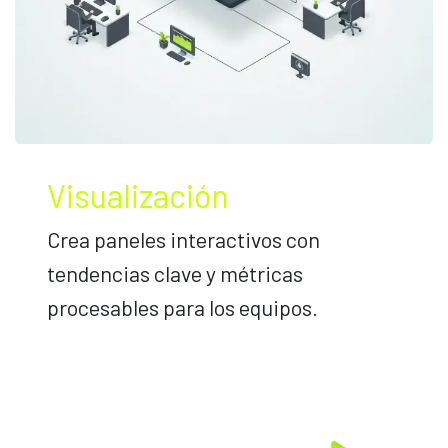
Visualización
Crea paneles interactivos con
tendencias clave y métricas
procesables para los equipos.