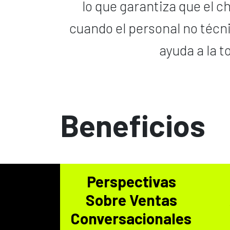
lo que garantiza que el 
cuando el personal no técn
ayuda a la 
Beneficios
Perspectivas
Sobre Ventas
Conversacionales