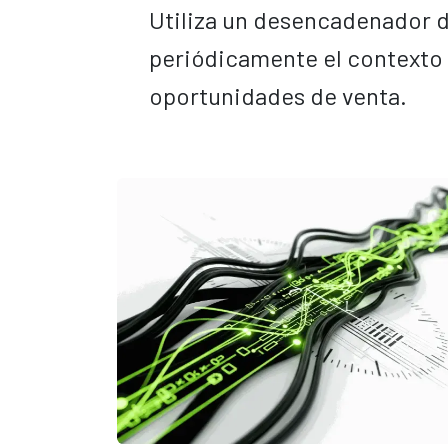
Utiliza un desencadenador 
periódicamente el contexto 
oportunidades de venta.