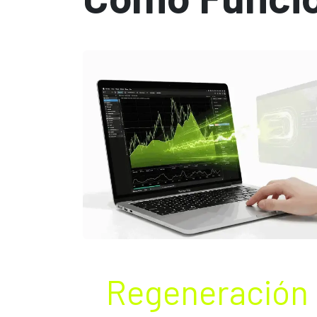
Regeneración 