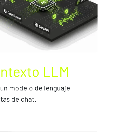
ontexto LLM
un modelo de lenguaje
tas de chat.