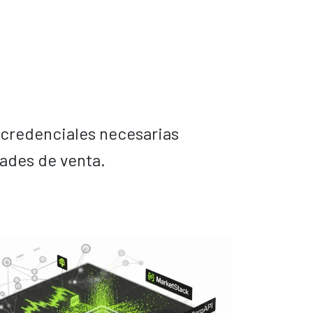
 credenciales necesarias
ades de venta.