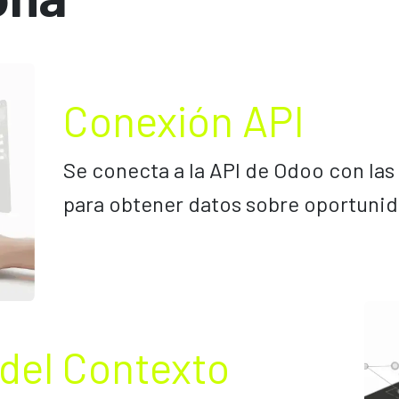
Conexión API
Se conecta a la API de Odoo con las
para obtener datos sobre oportunid
del Contexto