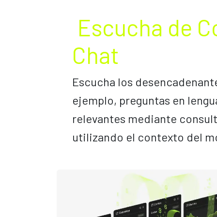
Escucha de Co
Chat
Escucha los desencadenantes
ejemplo, preguntas en lengua
relevantes mediante consult
utilizando el contexto del 