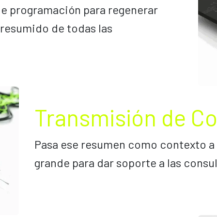
de programación para regenerar
resumido de todas las
Transmisión de C
Pasa ese resumen como contexto a 
grande para dar soporte a las consul