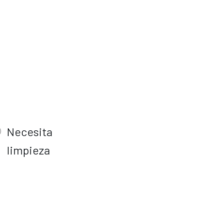
Necesita
limpieza