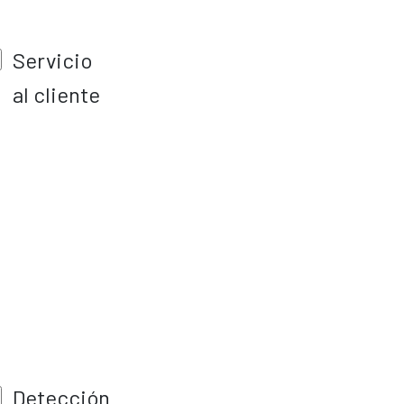
Servicio
al cliente
Detección