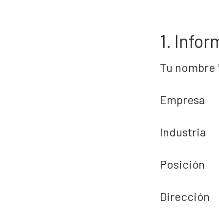
1. Info
Tu nombre 
Empresa
Industria
Posición
Dirección