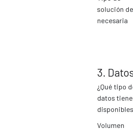
solución de
necesaria
3. Dato
¿Qué tipo d
datos tiene
disponibles
Volumen